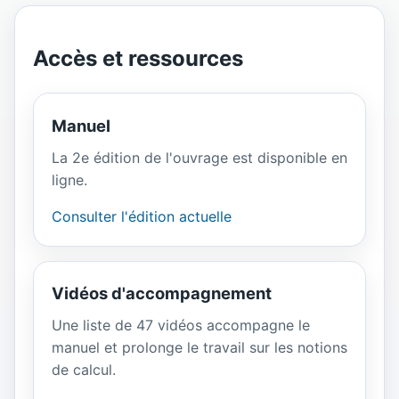
Accès et ressources
Manuel
La 2e édition de l'ouvrage est disponible en
ligne.
Consulter l'édition actuelle
Vidéos d'accompagnement
Une liste de 47 vidéos accompagne le
manuel et prolonge le travail sur les notions
de calcul.