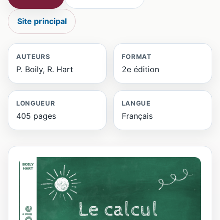
Site principal
AUTEURS
FORMAT
P. Boily, R. Hart
2e édition
LONGUEUR
LANGUE
405 pages
Français