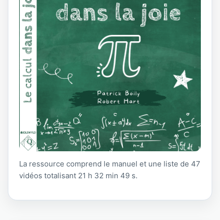
La ressource comprend le manuel et une liste de 47
vidéos totalisant 21 h 32 min 49 s.