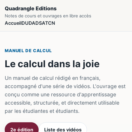
Quadrangle Editions
Notes de cours et ouvrages en libre accès
Accueil
DUDADS
ATCN
MANUEL DE CALCUL
Le calcul dans la joie
Un manuel de calcul rédigé en français,
accompagné d'une série de vidéos. L'ouvrage est
conçu comme une ressource d'apprentissage
accessible, structurée, et directement utilisable
par les étudiantes et étudiants.
2e édition
Liste des vidéos