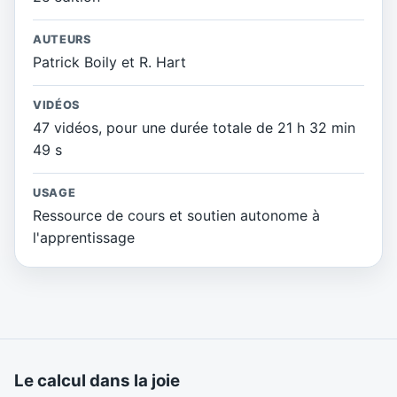
AUTEURS
Patrick Boily et R. Hart
VIDÉOS
47 vidéos, pour une durée totale de 21 h 32 min
49 s
USAGE
Ressource de cours et soutien autonome à
l'apprentissage
Le calcul dans la joie