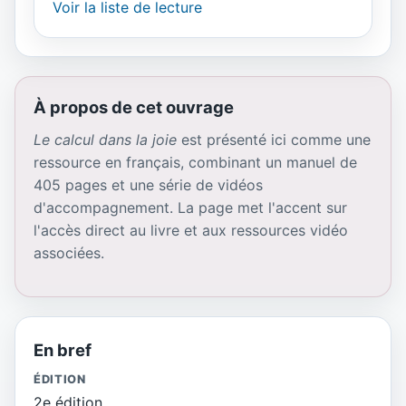
Voir la liste de lecture
À propos de cet ouvrage
Le calcul dans la joie
est présenté ici comme une
ressource en français, combinant un manuel de
405 pages et une série de vidéos
d'accompagnement. La page met l'accent sur
l'accès direct au livre et aux ressources vidéo
associées.
En bref
ÉDITION
2e édition